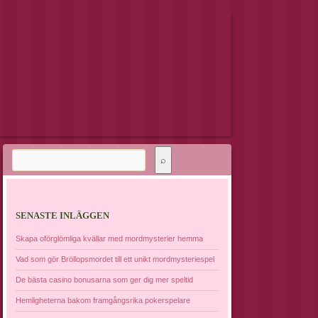
SENASTE INLÄGGEN
Skapa oförglömliga kvällar med mordmysterier hemma
Vad som gör Bröllopsmordet till ett unikt mordmysteriespel
De bästa casino bonusarna som ger dig mer speltid
Hemligheterna bakom framgångsrika pokerspelare