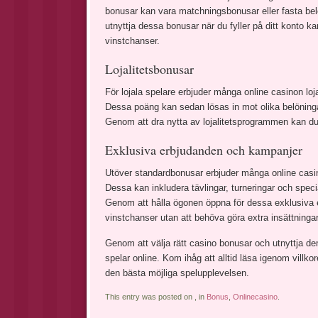
bonusar kan vara matchningsbonusar eller fasta bel
utnyttja dessa bonusar när du fyller på ditt konto ka
vinstchanser.
Lojalitetsbonusar
För lojala spelare erbjuder många online casinon lo
Dessa poäng kan sedan lösas in mot olika belöningar,
Genom att dra nytta av lojalitetsprogrammen kan du 
Exklusiva erbjudanden och kampanjer
Utöver standardbonusar erbjuder många online casin
Dessa kan inkludera tävlingar, turneringar och spec
Genom att hålla ögonen öppna för dessa exklusiva e
vinstchanser utan att behöva göra extra insättningar
Genom att välja rätt casino bonusar och utnyttja dem
spelar online. Kom ihåg att alltid läsa igenom villko
den bästa möjliga spelupplevelsen.
This entry was posted on , in
Bonus
,
Onlinecasino
.