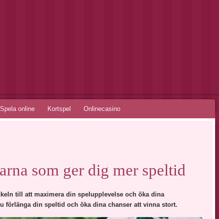
Spela online
Kortspel
Onlinecasino
arna som ger dig mer speltid
keln till att maximera din spelupplevelse och öka dina
u förlänga din speltid och öka dina chanser att vinna stort.