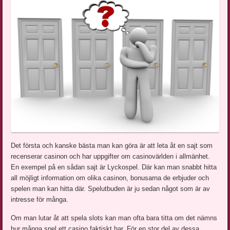
Det första och kanske bästa man kan göra är att leta åt en sajt som
recenserar casinon och har uppgifter om casinovärlden i allmänhet.
En exempel på en sådan sajt är Lyckospel. Där kan man snabbt hitta
all möjligt information om olika casinon, bonusarna de erbjuder och
spelen man kan hitta där. Spelutbuden är ju sedan något som är av
intresse för många.
Om man lutar åt att spela slots kan man ofta bara titta om det nämns
hur många spel ett casino faktiskt har. För en stor del av dessa